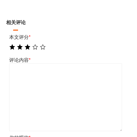
相关评论
本文评分
*
评论内容
*