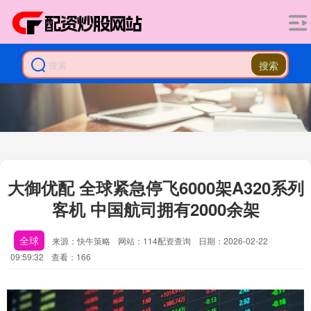
搜索
大御优配 全球紧急停飞6000架A320系列
客机 中国航司拥有2000余架
全球
来源：快牛策略
网站：114配资查询
日期：2026-02-22
09:59:32
查看：166