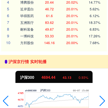
4
博腾股份
20.44
20.02%
14.77%
5
近岸蛋白
46.72
20.01%
5.62%
6
毕得医药
61.6
20.01%
6.12%
7
五洲医疗
83.62
20.01%
18.37%
8
耐科装备
49.67
20.01%
6.83%
9
一博科技
53.33
20.01%
17.26%
10
方邦股份
146.16
20.00%
7.68%
沪深京行情 实时轮播
沪深300
4694.44
43.13
0.93%