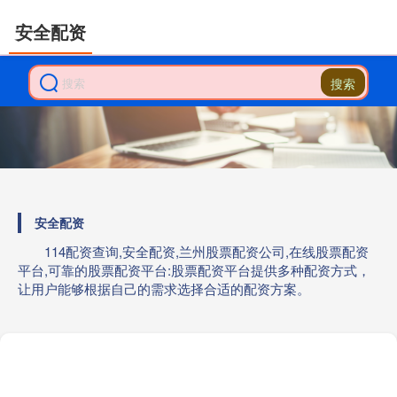
安全配资
搜索
安全配资
114配资查询,安全配资,兰州股票配资公司,在线股票配资
平台,可靠的股票配资平台:股票配资平台提供多种配资方式，
让用户能够根据自己的需求选择合适的配资方案。