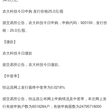
农大科技今日申购 发行价格25.0元/股
据交易所公告，农大科技今日申购，申购代码：920159，发行价
格：25.0元/股。
【缴款】
农大科技今日缴款
据交易所公告，农大科技今日缴款。
【中签率】
恒运昌网上发行最终中签率为0.0218%
据交易所公告，恒运昌公布网上申购情况及中签率，本次网上发
行有效申购户数为6516284户，有效申购股数为24795718000