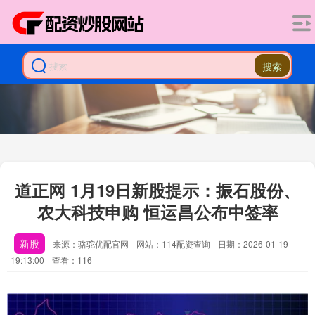
搜索
道正网 1月19日新股提示：振石股份、
农大科技申购 恒运昌公布中签率
新股
来源：骆驼优配官网
网站：114配资查询
日期：2026-01-19
19:13:00
查看：116