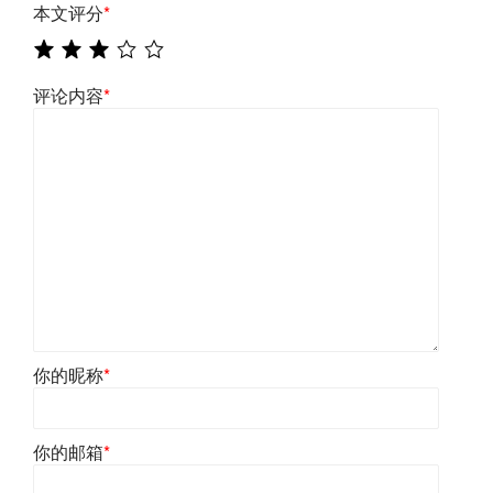
本文评分
*
评论内容
*
你的昵称
*
你的邮箱
*