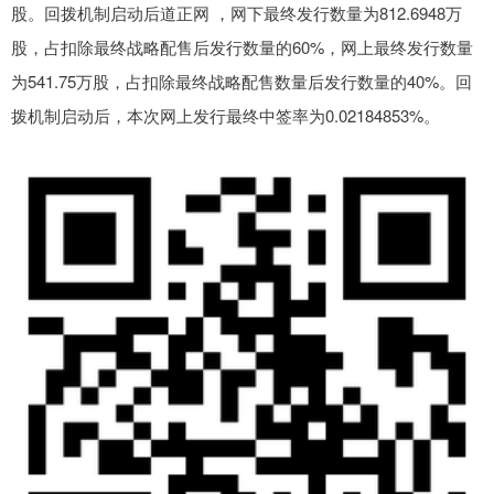
股。回拨机制启动后道正网 ，网下最终发行数量为812.6948万
股，占扣除最终战略配售后发行数量的60%，网上最终发行数量
为541.75万股，占扣除最终战略配售数量后发行数量的40%。回
拨机制启动后，本次网上发行最终中签率为0.02184853%。