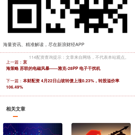
海量资讯、精准解读，尽在新浪财经APP
114配资查询提示：文章来自网络，不代表本站观点。
上一篇：
京
海策略 苏联的电磁风暴——雅克-28PP 电子干扰机
下一篇：
本财配资 4月22日山玻转债上涨0.23%，转股溢价率
106.49%
相关文章