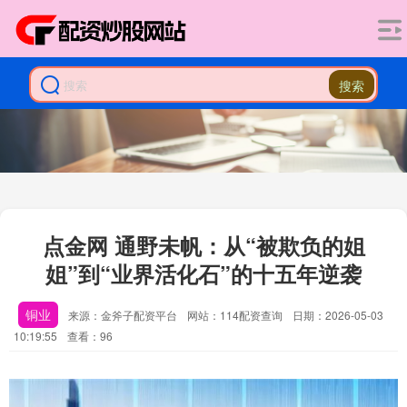
搜索
点金网 通野未帆：从“被欺负的姐
姐”到“业界活化石”的十五年逆袭
铜业
来源：金斧子配资平台
网站：114配资查询
日期：2026-05-03
10:19:55
查看：96