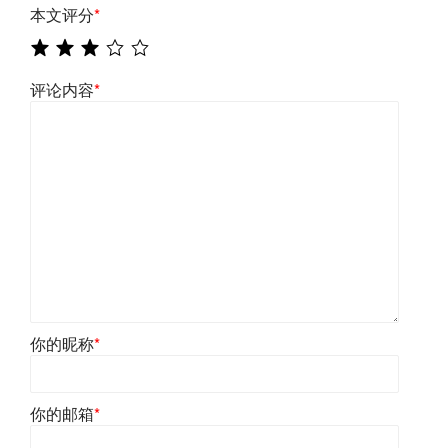
本文评分
*
评论内容
*
你的昵称
*
你的邮箱
*