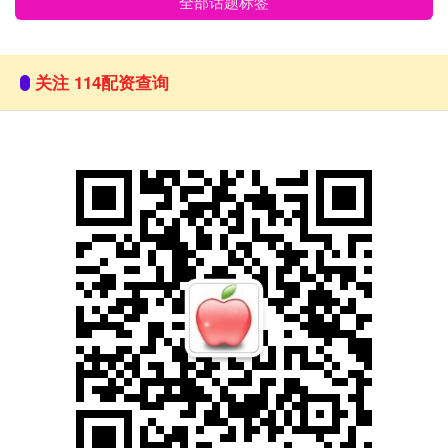
全部话题标签
关注 114配资查询