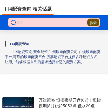
114配资查询 相关话题
搜索
114配资查询
114配资查询,安全配资,兰州股票配资公司,在线股票配资
平台,可靠的股票配资平台:股票配资平台提供多种配资方式，
让用户能够根据自己的需求选择合适的配资方案。
万达策略 恒指夜期开盘(87)︱恒指
夜期(8月)报25053点 低水29点