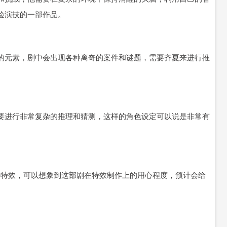
验演技的一部作品。
的元素，剧中会出现各种离奇的案件和谜题，需要齐夏来进行推
要进行非常复杂的推理和猜测，这样的角色设定可以说是非常有
作特效，可以想象到这部剧在特效制作上的用心程度，预计会给