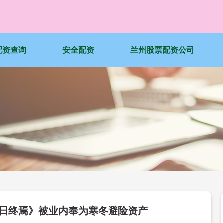
4配资查询
安全配资
兰州股票配资公司
十日终焉》被业内奉为寒冬避险资产