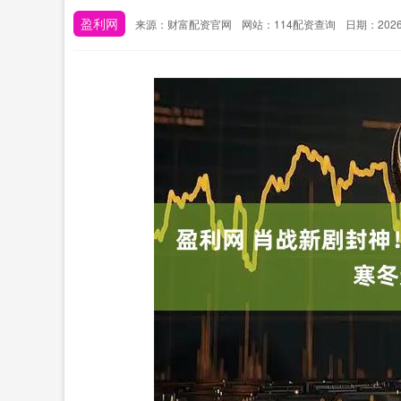
盈利网
来源：财富配资官网
网站：114配资查询
日期：2026-0