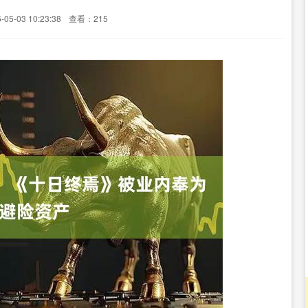
5-03 10:23:38
查看：215