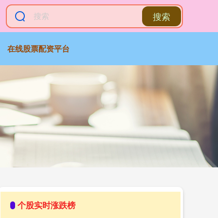
搜索
在线股票配资平台
个股实时涨跌榜