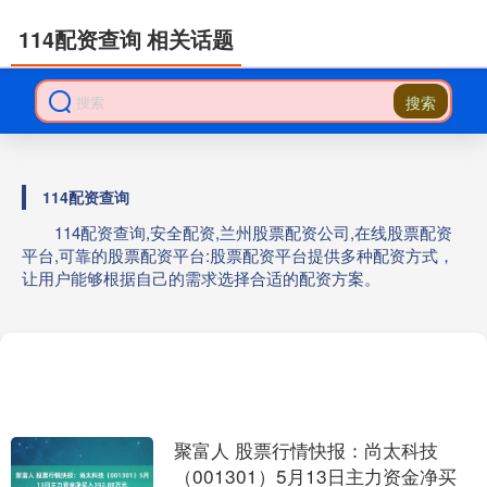
114配资查询 相关话题
搜索
114配资查询
114配资查询,安全配资,兰州股票配资公司,在线股票配资
平台,可靠的股票配资平台:股票配资平台提供多种配资方式，
让用户能够根据自己的需求选择合适的配资方案。
聚富人 股票行情快报：尚太科技
（001301）5月13日主力资金净买