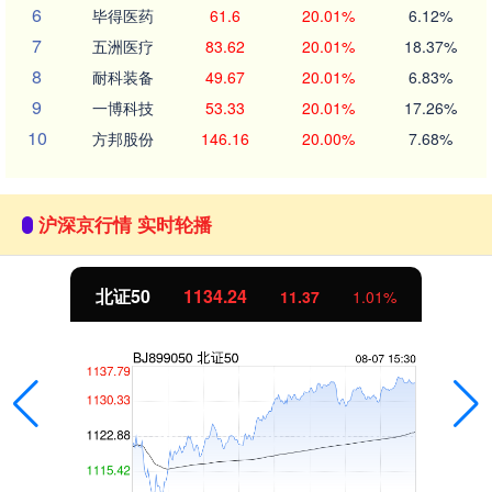
6
毕得医药
61.6
20.01%
6.12%
7
五洲医疗
83.62
20.01%
18.37%
8
耐科装备
49.67
20.01%
6.83%
9
一博科技
53.33
20.01%
17.26%
10
方邦股份
146.16
20.00%
7.68%
沪深京行情 实时轮播
北证50
1134.24
11.37
1.01%