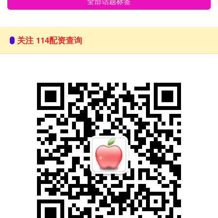
全部话题标签
关注 114配资查询