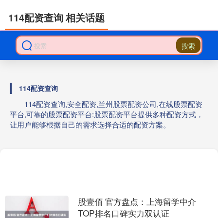
114配资查询 相关话题
搜索
114配资查询
114配资查询,安全配资,兰州股票配资公司,在线股票配资
平台,可靠的股票配资平台:股票配资平台提供多种配资方式，
让用户能够根据自己的需求选择合适的配资方案。
股壹佰 官方盘点：上海留学中介
TOP排名口碑实力双认证