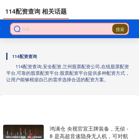
114配资查询 相关话题
搜索
114配资查询
114配资查询,安全配资,兰州股票配资公司,在线股票配资
平台,可靠的股票配资平台:股票配资平台提供多种配资方式，
让用户能够根据自己的需求选择合适的配资方案。
鸿满仓 央视官宣王牌装备，无侦 -
8 是高超音速隐身无人机，可对航