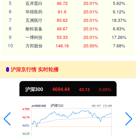
5
近岸蛋白
46.72
20.01%
5.62%
6
毕得医药
61.6
20.01%
6.12%
7
五洲医疗
83.62
20.01%
18.37%
8
耐科装备
49.67
20.01%
6.83%
9
一博科技
53.33
20.01%
17.26%
10
方邦股份
146.16
20.00%
7.68%
沪深京行情 实时轮播
沪深300
4694.44
43.13
0.93%