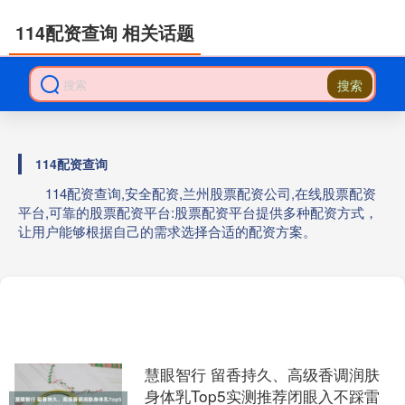
114配资查询 相关话题
搜索
114配资查询
114配资查询,安全配资,兰州股票配资公司,在线股票配资
平台,可靠的股票配资平台:股票配资平台提供多种配资方式，
让用户能够根据自己的需求选择合适的配资方案。
慧眼智行 留香持久、高级香调润肤
身体乳Top5实测推荐闭眼入不踩雷