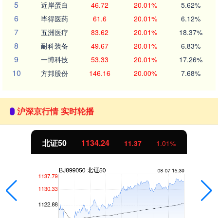
5
近岸蛋白
46.72
20.01%
5.62%
6
毕得医药
61.6
20.01%
6.12%
7
五洲医疗
83.62
20.01%
18.37%
8
耐科装备
49.67
20.01%
6.83%
9
一博科技
53.33
20.01%
17.26%
10
方邦股份
146.16
20.00%
7.68%
沪深京行情 实时轮播
北证50
1134.24
11.37
1.01%