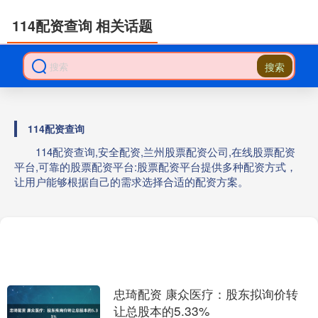
114配资查询 相关话题
搜索
114配资查询
114配资查询,安全配资,兰州股票配资公司,在线股票配资
平台,可靠的股票配资平台:股票配资平台提供多种配资方式，
让用户能够根据自己的需求选择合适的配资方案。
忠琦配资 康众医疗：股东拟询价转
让总股本的5.33%