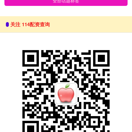
全部话题标签
关注 114配资查询