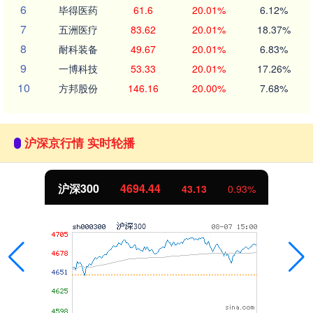
6
毕得医药
61.6
20.01%
6.12%
7
五洲医疗
83.62
20.01%
18.37%
8
耐科装备
49.67
20.01%
6.83%
9
一博科技
53.33
20.01%
17.26%
10
方邦股份
146.16
20.00%
7.68%
沪深京行情 实时轮播
沪深300
4694.44
43.13
0.93%